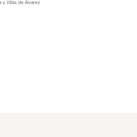
a y Villas de Álvarez