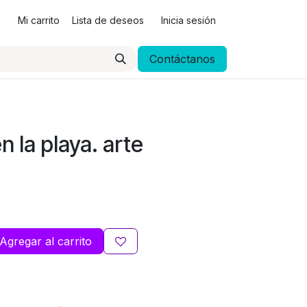
Mi carrito
Lista de deseos
Inicia sesión
Contáctanos
n la playa. arte
Agregar al carrito