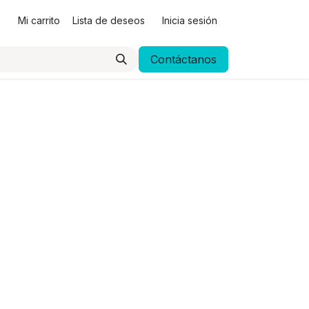
Mi carrito
Lista de deseos
Inicia sesión
Contáctanos