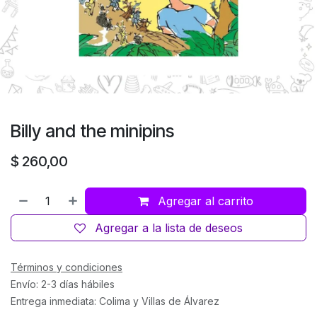
Billy and the minipins
$
260,00
Agregar al carrito
Agregar a la lista de deseos
Términos y condiciones
Envío: 2-3 días hábiles
Entrega inmediata: Colima y Villas de Álvarez