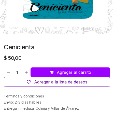
Cenicienta
$
50,00
Agregar al carrito
Agregar a la lista de deseos
Términos y condiciones
Envío: 2-3 días hábiles
Entrega inmediata: Colima y Villas de Álvarez