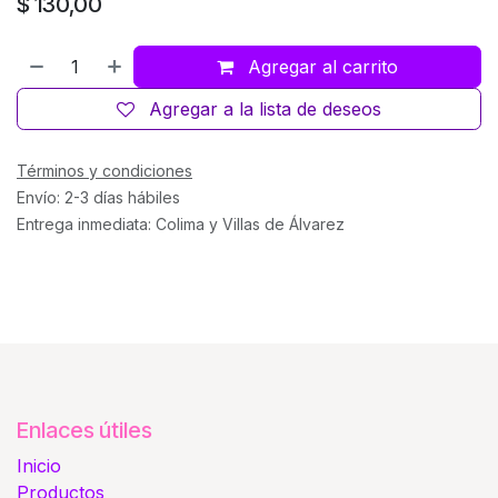
$
130,00
Agregar al carrito
Agregar a la lista de deseos
Términos y condiciones
Envío: 2-3 días hábiles
Entrega inmediata: Colima y Villas de Álvarez
Enlaces útiles
Inicio
Productos