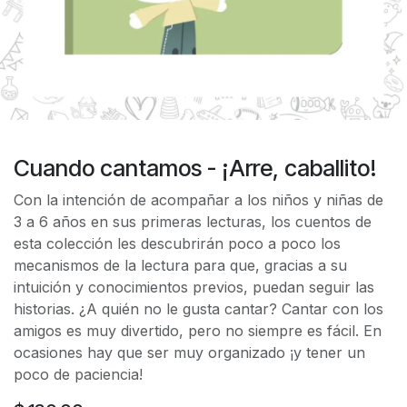
Cuando cantamos - ¡Arre, caballito!
Con la intención de acompañar a los niños y niñas de
3 a 6 años en sus primeras lecturas, los cuentos de
esta colección les descubrirán poco a poco los
mecanismos de la lectura para que, gracias a su
intuición y conocimientos previos, puedan seguir las
historias. ¿A quién no le gusta cantar? Cantar con los
amigos es muy divertido, pero no siempre es fácil. En
ocasiones hay que ser muy organizado ¡y tener un
poco de paciencia!