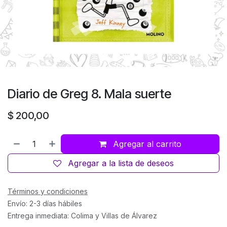
Diario de Greg 8. Mala suerte
$
200,00
Agregar al carrito
Agregar a la lista de deseos
Términos y condiciones
Envío: 2-3 días hábiles
Entrega inmediata: Colima y Villas de Álvarez