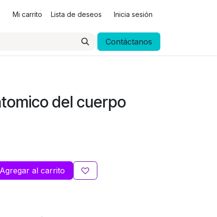
Mi carrito
Lista de deseos
Inicia sesión
Contáctanos
tomico del cuerpo
Agregar al carrito