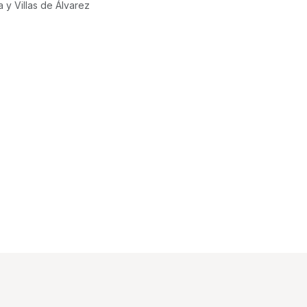
a y Villas de Álvarez