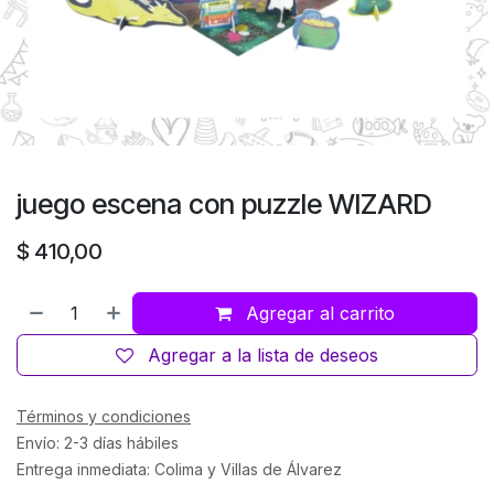
juego escena con puzzle WIZARD
$
410,00
Agregar al carrito
Agregar a la lista de deseos
Términos y condiciones
Envío: 2-3 días hábiles
Entrega inmediata: Colima y Villas de Álvarez