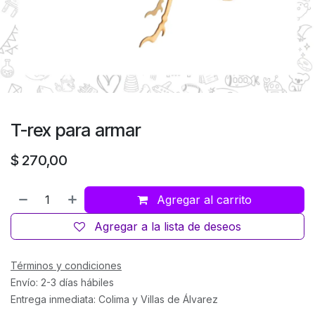
T-rex para armar
$
270,00
Agregar al carrito
Agregar a la lista de deseos
Términos y condiciones
Envío: 2-3 días hábiles
Entrega inmediata: Colima y Villas de Álvarez