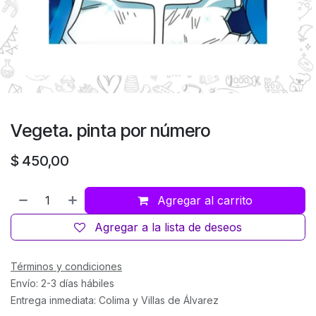
Vegeta. pinta por número
$
450,00
Agregar al carrito
Agregar a la lista de deseos
Términos y condiciones
Envío: 2-3 días hábiles
Entrega inmediata: Colima y Villas de Álvarez