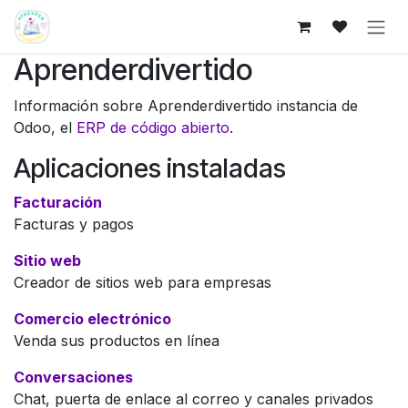
Ir al contenido
Aprenderdivertido
Información sobre Aprenderdivertido instancia de
Odoo, el
ERP de código abierto
.
Aplicaciones instaladas
Facturación
Facturas y pagos
Sitio web
Creador de sitios web para empresas
Comercio electrónico
Venda sus productos en línea
Conversaciones
Chat, puerta de enlace al correo y canales privados