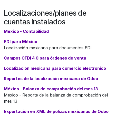
Localizaciones/planes de
cuentas instalados
México - Contabilidad
EDI para México
Localización mexicana para documentos EDI
Campos CFDI 4.0 para órdenes de venta
Localización mexicana para comercio electrónico
Reportes de la localización mexicana de Odoo
México - Balanza de comprobación del mes 13
México - Reporte de la balanza de comprobación del
mes 13
Exportación en XML de pólizas mexicanas de Odoo