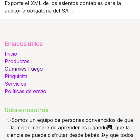
Exporte el XML de los asientos contables para la
auditoría obligatoria del SAT.
Enlaces útiles
Inicio
Productos
Gummies
Fuego
Pingüinita
Servicios
Políticas de envío
Sobre nosotros
✨️Somos un equipo de personas convencidos de que
la mejor manera de
aprender es jugando🧮
, que la
ciencia se puede disfrutar desde bebés 🔭y que todos