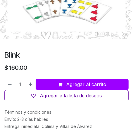
Blink
$
160,00
Agregar al carrito
Agregar a la lista de deseos
Términos y condiciones
Envío: 2-3 días hábiles
Entrega inmediata: Colima y Villas de Álvarez